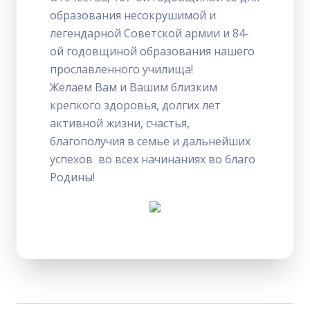
образования несокрушимой и
легендарной Советской армии и 84-
ой годовщиной образования нашего
прославленного училища!
Желаем Вам и Вашим близким
крепкого здоровья, долгих лет
активной жизни, счастья,
благополучия в семье и дальнейших
успехов во всех начинаниях во благо
Родины!