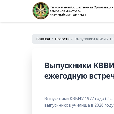
Региональная Общественная Организация
ветеранов «Выстрел»
по Республике Татарстан
Главная
Новости
Выпускники КВВИУ 197
Выпускники КВВИУ 
ежегодную встреч
Выпускники КВВИУ 1977 года (2 ф
выпускников училища в 2026 году