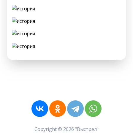
Copyright © 2026 "Выстрел"