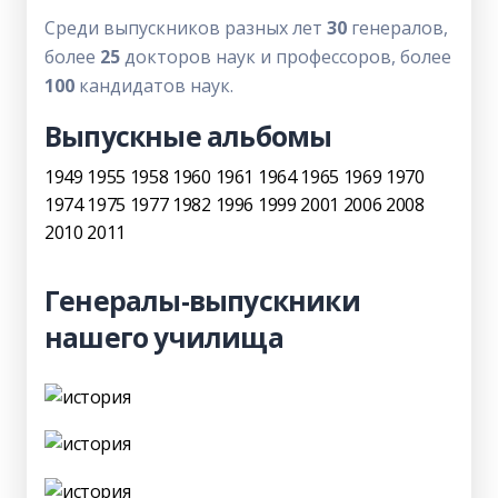
Среди выпускников разных лет
30
генералов,
более
25
докторов наук и профессоров, более
100
кандидатов наук.
Выпускные альбомы
1949
1955
1958
1960
1961
1964
1965
1969
1970
1974
1975
1977
1982
1996
1999
2001
2006
2008
2010
2011
Генералы-выпускники
нашего училища