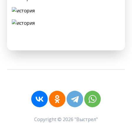
Copyright © 2026 "Выстрел"